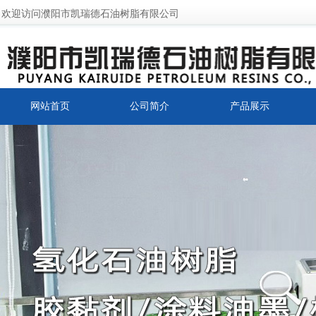
欢迎访问濮阳市凯瑞德石油树脂有限公司
网站首页
公司简介
产品展示