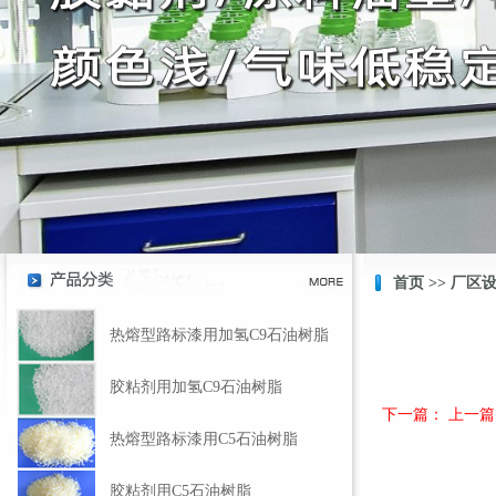
首页
>>
厂区
热熔型路标漆用加氢C9石油树脂
胶粘剂用加氢C9石油树脂
下一篇： 上一
热熔型路标漆用C5石油树脂
胶粘剂用C5石油树脂