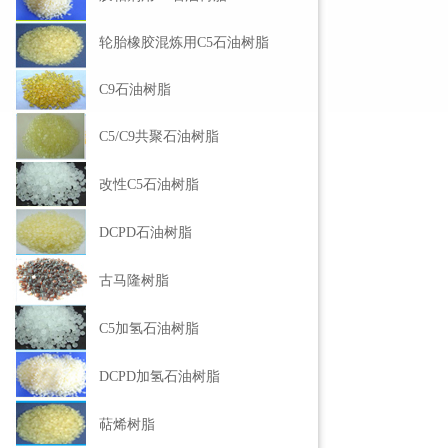
轮胎橡胶混炼用C5石油树脂
C9石油树脂
C5/C9共聚石油树脂
改性C5石油树脂
DCPD石油树脂
古马隆树脂
C5加氢石油树脂
DCPD加氢石油树脂
萜烯树脂